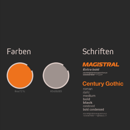
Farben
Schriften