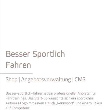
Besser Sportlich
Fahren
Shop | Angebotsverwaltung | CMS
Besser-sportlich-fahren ist ein professioneller Anbieter für
Fahrtrainings. Das Start-up wünschte sich ein sportliches,
zeitloses Logo mit einem Hauch „Rennsport“ und einem Fokus
auf Kompetenz.