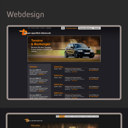
Webdesign