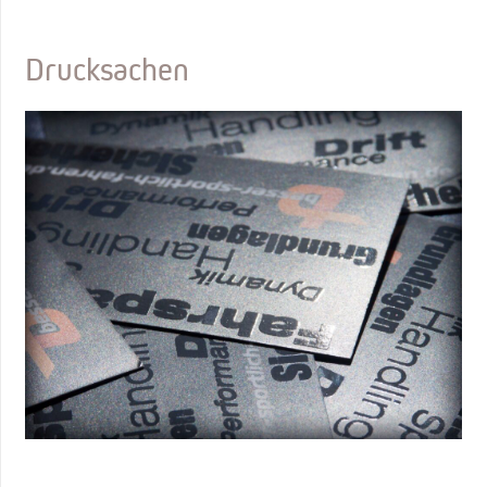
Drucksachen