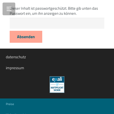
Dieser Inhalt ist passwortgeschützt. Bitte gib unten das
Passwort ein, um ihn anzeigen zu können.
datenschutz
impressum
Preise