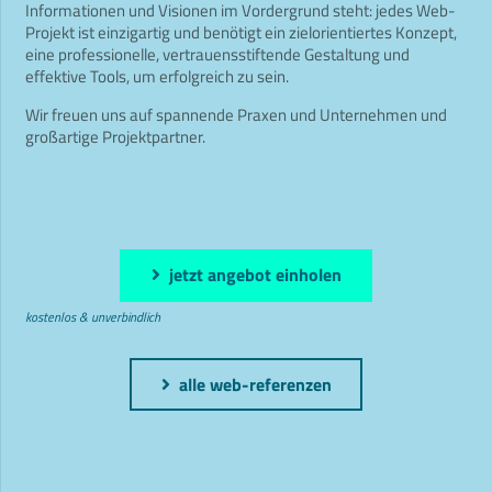
Informationen und Visionen im Vordergrund steht: jedes Web-
Projekt ist einzigartig und benötigt ein zielorientiertes Konzept,
eine professionelle, vertrauensstiftende Gestaltung und
effektive Tools, um erfolgreich zu sein.
Wir freuen uns auf spannende Praxen und Unternehmen und
großartige Projektpartner.
jetzt angebot einholen
kostenlos & unverbindlich
alle web-referenzen