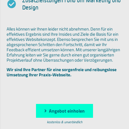
Zusatzleistungen rund um Marketing und
Design
Alles können wir Ihnen leider nicht abnehmen. Denn für ein
effektives Ergebnis sind Ihre Insides und Ziele die Basis für ein
effektives Websitekonzept. Ebenso besprechen Sie mit uns in
abgesprochenen Schritten den Fortschritt, damit wir Ihr
Feedback effizient umsetzen können. Mit unserer langjährigen
Erfahrung leiten wir Sie gerne durch einen gut organisierten
Projektverlauf ohne Überraschungen oder Verzögerungen.
Wir sind Ihre Partner für eine sorgenfreie und reibungslose
Umsetzung Ihrer Praxis-Webseite.
Angebot einholen
kostenlos & unverbindlich