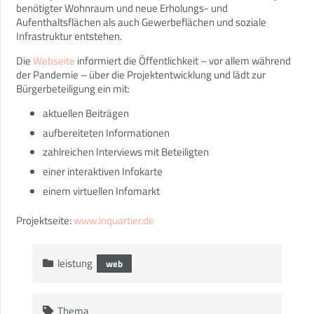
benötigter Wohnraum und neue Erholungs- und
Aufenthaltsflächen als auch Gewerbeflächen und soziale
Infrastruktur entstehen.
Die
Webseite
informiert die Öffentlichkeit – vor allem während
der Pandemie – über die Projektentwicklung und lädt zur
Bürgerbeteiligung ein mit:
aktuellen Beiträgen
aufbereiteten Informationen
zahlreichen Interviews mit Beteiligten
einer interaktiven Infokarte
einem virtuellen Infomarkt
Projektseite:
www.inquartier.de
leistung
web
Thema