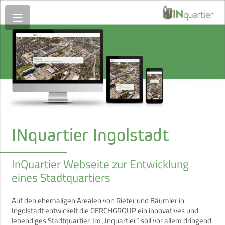
INquartier Ingolstadt
InQuartier Webseite zur Entwicklung
eines Stadtquartiers
Auf den ehemaligen Arealen von Rieter und Bäumler in
Ingolstadt entwickelt die GERCHGROUP ein innovatives und
lebendiges Stadtquartier. Im „Inquartier“ soll vor allem dringend