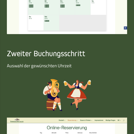
Zweiter Buchungsschritt
Auswahl der gewünschten Uhrzeit