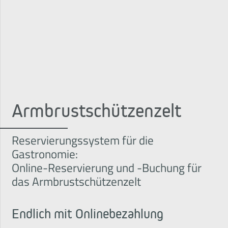
Arm­brust­schützen­zelt
Reservierungssystem für die
Gastronomie:
Online-Reservierung und -Buchung für
das Armbrustschützenzelt
Endlich mit Onlinebezahlung