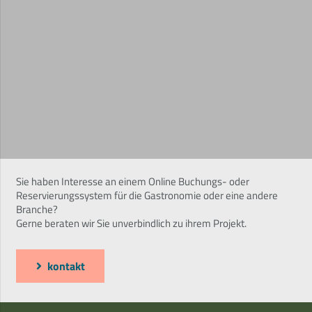
Sie haben Interesse an einem Online Buchungs- oder
Reservierungssystem für die Gastronomie oder eine andere
Branche?
Gerne beraten wir Sie unverbindlich zu ihrem Projekt.
kontakt