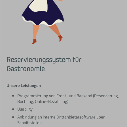
Reservierungssystem für
Gastronomie:
Unsere Leistungen
Programmierung von Front- und Backend (Reservierung,
Buchung, Online-Bezahlung)
Usability
Anbindung an interne Drittanbietersoftware über
Schnittstellen