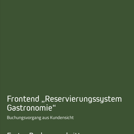
Frontend „Reservierungssystem
Gastronomie“
Buchungsvorgang aus Kundensicht