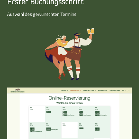
Erster Buchungsschritt
Auswahl des gewünschten Termins