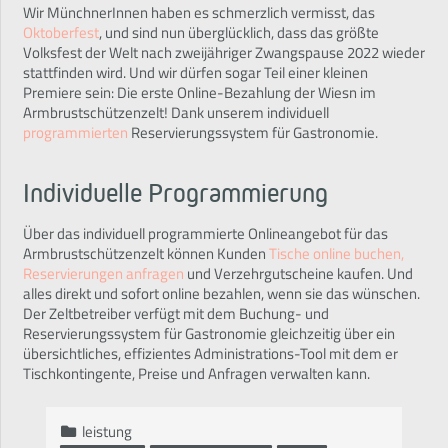
Wir MünchnerInnen haben es schmerzlich vermisst, das
Oktoberfest
, und sind nun überglücklich, dass das größte
Volksfest der Welt nach zweijähriger Zwangspause 2022 wieder
stattfinden wird. Und wir dürfen sogar Teil einer kleinen
Premiere sein: Die erste Online-Bezahlung der Wiesn im
Armbrustschützenzelt! Dank unserem individuell
programmierten
Reservierungssystem für Gastronomie.
Individuelle Programmierung
Über das individuell programmierte Onlineangebot für das
Armbrustschützenzelt können Kunden
Tische online buchen,
Reservierungen anfragen
und Verzehrgutscheine kaufen. Und
alles direkt und sofort online bezahlen, wenn sie das wünschen.
Der Zeltbetreiber verfügt mit dem Buchung- und
Reservierungssystem für Gastronomie gleichzeitig über ein
übersichtliches, effizientes Administrations-Tool mit dem er
Tischkontingente, Preise und Anfragen verwalten kann.
leistung