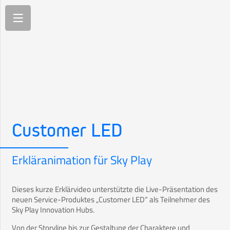
Customer LED
Erkläranimation für Sky Play
Dieses kurze Erklärvideo unterstützte die Live-Präsentation des
neuen Service-Produktes „Customer LED“ als Teilnehmer des
Sky Play Innovation Hubs.
Von der Storyline bis zur Gestaltung der Charaktere und